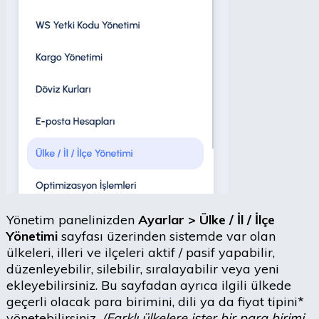
Yönetim panelinizden
Ayarlar > Ülke / İl / İlçe
Yönetimi
sayfası üzerinden sistemde var olan
ülkeleri, illeri ve ilçeleri aktif / pasif yapabilir,
düzenleyebilir, silebilir, sıralayabilir veya yeni
ekleyebilirsiniz. Bu sayfadan ayrıca ilgili ülkede
geçerli olacak para birimini, dili ya da fiyat tipini*
yönetebilirsiniz.
(Farklı ülkelere ister bir para birimi