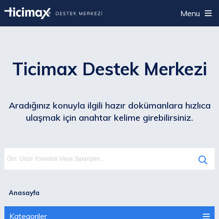
Menu
Ticimax Destek Merkezi
Aradığınız konuyla ilgili hazır dokümanlara hızlıca
ulaşmak için anahtar kelime girebilirsiniz.
Anasayfa
Kategoriler