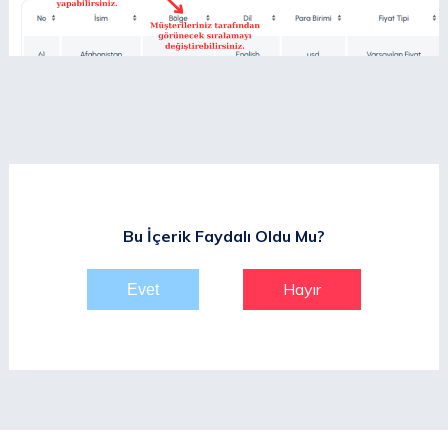
Bu İçerik Faydalı Oldu Mu?
Hayır