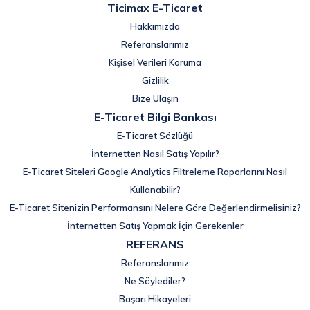
Ticimax E-Ticaret
Hakkımızda
Referanslarımız
Kişisel Verileri Koruma
Gizlilik
Bize Ulaşın
E-Ticaret Bilgi Bankası
E-Ticaret Sözlüğü
İnternetten Nasıl Satış Yapılır?
E-Ticaret Siteleri Google Analytics Filtreleme Raporlarını Nasıl
Kullanabilir?
E-Ticaret Sitenizin Performansını Nelere Göre Değerlendirmelisiniz?
İnternetten Satış Yapmak İçin Gerekenler
REFERANS
Referanslarımız
Ne Söylediler?
Başarı Hikayeleri