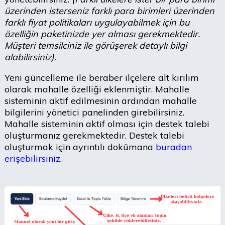
üzerinden isterseniz farklı para birimleri üzerinden
farklı fiyat politikaları uygulayabilmek için bu
özelliğin paketinizde yer alması gerekmektedir.
Müşteri temsilciniz ile görüşerek detaylı bilgi
alabilirsiniz).
Yeni güncelleme ile beraber ilçelere alt kırılım
olarak mahalle özelliği eklenmiştir. Mahalle
sisteminin aktif edilmesinin ardından mahalle
bilgilerini yönetici panelinden girebilirsiniz.
Mahalle sisteminin aktif olması için destek talebi
oluşturmanız gerekmektedir. Destek talebi
oluşturmak için ayrıntılı dokümana
buradan
erişebilirsiniz.