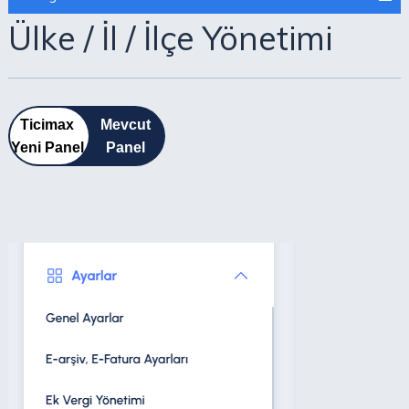
Ülke / İl / İlçe Yönetimi
Ticimax
Mevcut
Yeni Panel
Panel