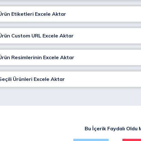
Ürün Etiketleri Excele Aktar
 Ürün Custom URL Excele Aktar
 Ürün Resimlerinin Excele Aktar
Seçili Ürünleri Excele Aktar
Bu İçerik Faydalı Oldu 