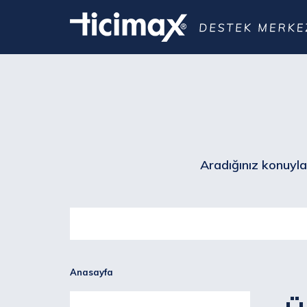
Aradığınız konuyla 
Anasayfa