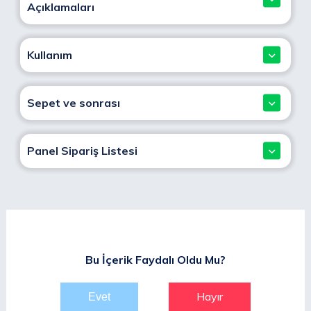
Açıklamaları
Kullanım
Sepet ve sonrası
Panel Sipariş Listesi
Bu İçerik Faydalı Oldu Mu?
Hayır