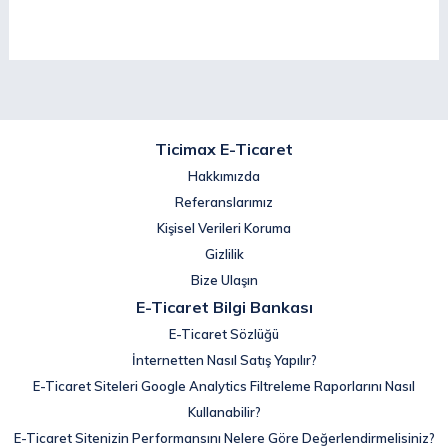
Ticimax E-Ticaret
Hakkımızda
Referanslarımız
Kişisel Verileri Koruma
Gizlilik
Bize Ulaşın
E-Ticaret Bilgi Bankası
E-Ticaret Sözlüğü
İnternetten Nasıl Satış Yapılır?
E-Ticaret Siteleri Google Analytics Filtreleme Raporlarını Nasıl
Kullanabilir?
E-Ticaret Sitenizin Performansını Nelere Göre Değerlendirmelisiniz?