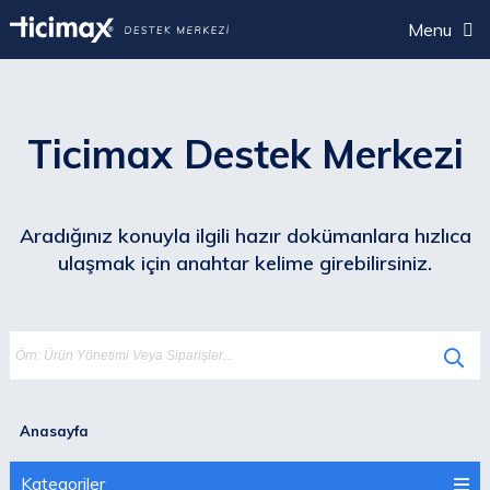
Menu
Ticimax Destek Merkezi
Aradığınız konuyla ilgili hazır dokümanlara hızlıca
ulaşmak için anahtar kelime girebilirsiniz.
Anasayfa
Kategoriler