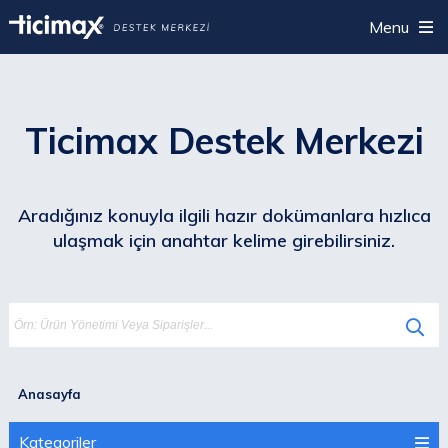
Menu
Ticimax Destek Merkezi
Aradığınız konuyla ilgili hazır dokümanlara hızlıca
ulaşmak için anahtar kelime girebilirsiniz.
Anasayfa
Kategoriler