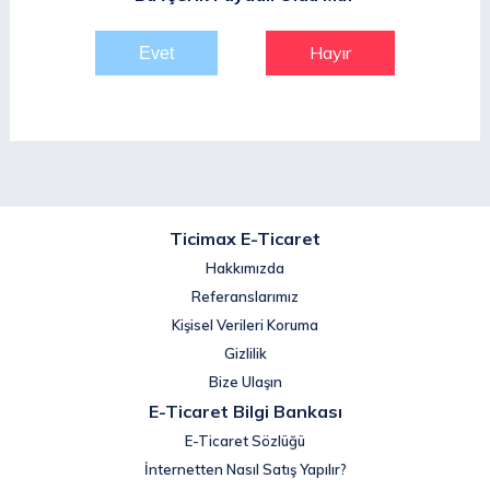
Hayır
Ticimax E-Ticaret
Hakkımızda
Referanslarımız
Kişisel Verileri Koruma
Gizlilik
Bize Ulaşın
E-Ticaret Bilgi Bankası
E-Ticaret Sözlüğü
İnternetten Nasıl Satış Yapılır?