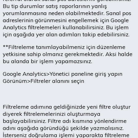
Bu tip durumlar satış raporlarının yanlış
yorumlanmasına neden olabilmektedir. Sanal pos
adreslerinin görünmesini engellemek için Google
Analytics filtrelemeleri kullanabilirsiniz. Bu işlem
için aşağıda yer alan adımları takip edebilirsiniz.
**Filtreleme tanımlayabilmeniz için düzenleme
yetkisine sahip olmanız gerekmektedir. Aksi halde
bu alanda bir işlem yapamazsınız.
Google Analytics>Yönetici paneline giriş yapın
Görünüm>Filtreler alanını seçin
Filtreleme adımına geldiğinizde yeni filtre oluştur
diyerek filtrelemelerinizi oluşturmaya
başlayabilirsiniz. Filtre adı kısmına yönlendirme
adını aşağıda göründüğü şekilde yazmalısınız.
İsterseniz doğrulama işlemi yaparakta filtreleme