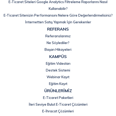
E-Ticaret Siteleri Google Analytics Filtreleme Raporlarını Nasıl
Kullanabilir?
E-Ticaret Sitenizin Performansını Nelere Göre Değerlendirmelisiniz?
İnternetten Satış Yapmak İçin Gerekenler
REFERANS
Referanslarımız
Ne Söylediler?
Başarı Hikayeleri
KAMPÜS
Eğitim Videoları
Destek Sistemi
Webinar Kayıt
Eğitim Kayıt
ÜRÜNLERİMİZ
E-Ticaret Paketleri
İleri Seviye Bulut E-Ticaret Çözümleri
E-İhracat Çözümleri