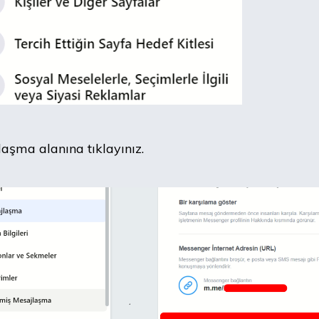
aşma alanına tıklayınız.