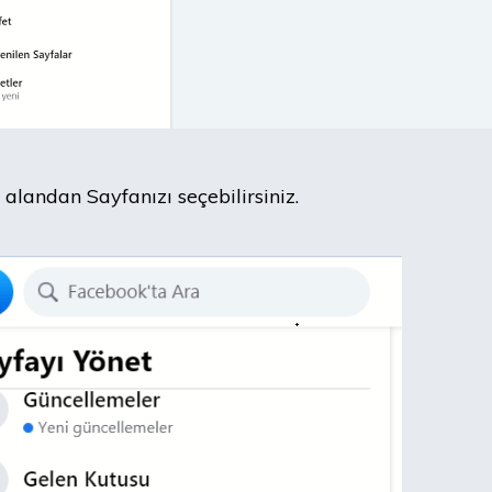
 alandan Sayfanızı seçebilirsiniz.