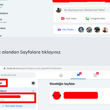
t alandan Sayfalara tıklayınız.