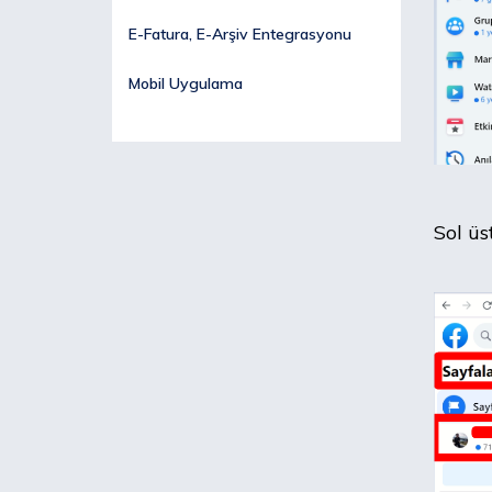
E-Fatura, E-Arşiv Entegrasyonu
Mobil Uygulama
Sol üs