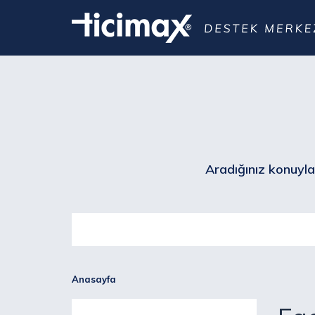
Aradığınız konuyla 
Anasayfa