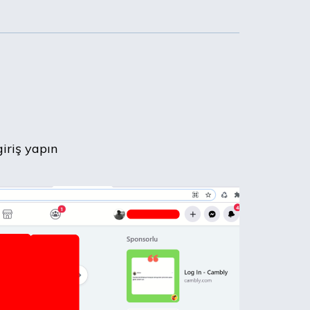
iriş yapın