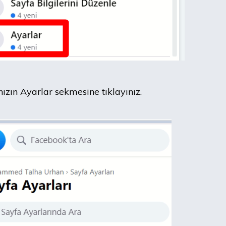
ızın Ayarlar sekmesine tıklayınız.