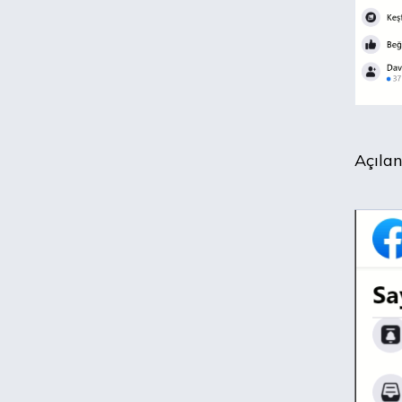
Açılan