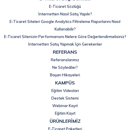
E-Ticaret Sözlüğü
İnternetten Nasıl Satış Yapılır?
E-Ticaret Siteleri Google Analytics Filtreleme Raporlarını Nasıl
Kullanabilir?
E-Ticaret Sitenizin Performansını Nelere Göre Değerlendirmelisiniz?
İnternetten Satış Yapmak İçin Gerekenler
REFERANS
Referanslarımız
Ne Söylediler?
Başarı Hikayeleri
KAMPÜS
Eğitim Videoları
Destek Sistemi
Webinar Kayıt
Eğitim Kayıt
ÜRÜNLERİMİZ
E-Ticaret Paketleri