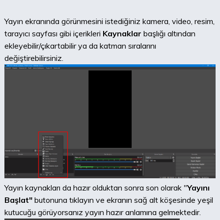
Yayın ekranında görünmesini istediğiniz kamera, video, resim,
tarayıcı sayfası gibi içerikleri
Kaynaklar
başlığı altından
ekleyebilir/çıkartabilir ya da katman sıralarını
değiştirebilirsiniz.
Yayın kaynakları da hazır olduktan sonra son olarak "
Yayını
Başlat"
butonuna tıklayın ve ekranın sağ alt köşesinde yeşil
kutucuğu görüyorsanız yayın hazır anlamına gelmektedir.