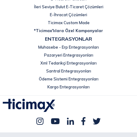
İleri Seviye Bulut E-Ticaret Çözümleri
E-İhracat Çözümleri
Ticimax Custom Made
*Ticimax'lılara Özel Kampanyalar
ENTEGRASYONLAR
Muhasebe - Erp Entegrasyonları
Pazaryeri Entegrasyonları
Xml Tedarikçi Entegrasyonları
Santral Entegrasyonları
Ödeme Sistemi Entegrasyonları
Kargo Entegrasyonları