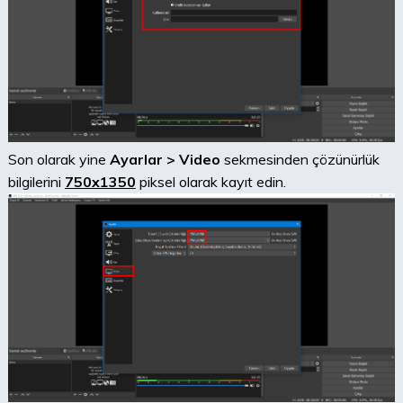
Son olarak yine
Ayarlar > Video
sekmesinden çözünürlük
bilgilerini
750x1350
piksel olarak kayıt edin.