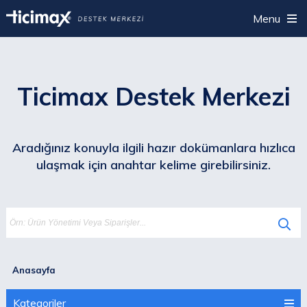
Menu
Ticimax Destek Merkezi
Aradığınız konuyla ilgili hazır dokümanlara hızlıca
ulaşmak için anahtar kelime girebilirsiniz.
Anasayfa
Kategoriler