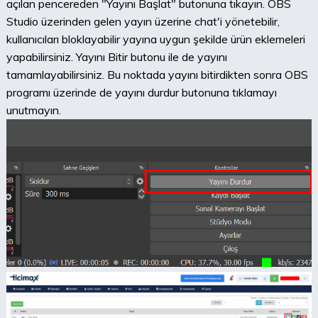
açılan pencereden "Yayını Başlat" butonuna tıkayın. OBS
Studio üzerinden gelen yayın üzerine chat'i yönetebilir,
kullanıcıları bloklayabilir yayına uygun şekilde ürün eklemeleri
yapabilirsiniz. Yayını Bitir butonu ile de yayını
tamamlayabilirsiniz. Bu noktada yayını bitirdikten sonra OBS
programı üzerinde de yayını durdur butonuna tıklamayı
unutmayın.