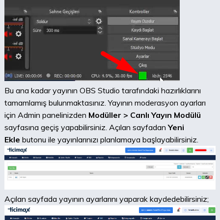
Bu ana kadar yayının OBS Studio tarafındaki hazırlıklarını
tamamlamış bulunmaktasınız. Yayının moderasyon ayarları
için Admin panelinizden
Modüller > Canlı Yayın Modülü
sayfasına geçiş yapabilirsiniz. Açılan sayfadan
Yeni
Ekle
butonu ile yayınlarınızı planlamaya başlayabilirsiniz.
Açılan sayfada yayının ayarlarını yaparak kaydedebilirsiniz;