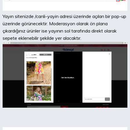
Yayın sitenizde /canli-yayin adresi üzerinde açılan bir pop-up
üzerinde görünecektir. Moderasyon olarak ön plana
çıkardığınız ürünler ise yayının sol tarafında direkt olarak
sepete eklenebilir şekilde yer alacaktır.