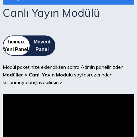
Canlı Yayın Modülü
Ticimax
Mevcut
Yeni Panel
Panel
Modül paketinize eklendikten sonra Admin panelinizden
Modüller > Canlı Yayın Modülü
sayfası üzerinden
kullanmaya başlayabilirsiniz.