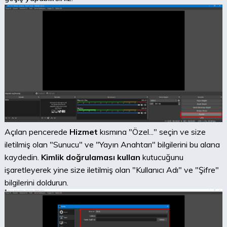
Açılan pencerede
Hizmet
kısmına "Özel..." seçin ve size
iletilmiş olan "Sunucu" ve "Yayın Anahtarı" bilgilerini bu alana
kaydedin.
Kimlik doğrulaması kullan
kutucuğunu
işaretleyerek yine size iletilmiş olan "Kullanıcı Adı" ve "Şifre"
bilgilerini doldurun.