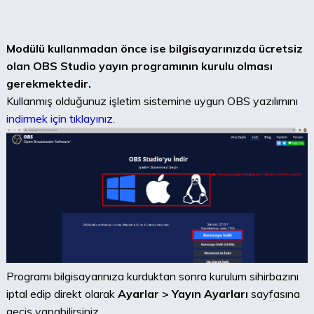
Modülü kullanmadan önce ise bilgisayarınızda ücretsiz
olan OBS Studio yayın programının kurulu olması
gerekmektedir.
Kullanmış olduğunuz işletim sistemine uygun OBS yazılımını
indirmek için tıklayınız.
Programı bilgisayarınıza kurduktan sonra kurulum sihirbazını
iptal edip direkt olarak
Ayarlar > Yayın Ayarları
sayfasına
geçiş yapabilirsiniz.