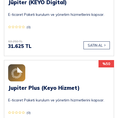
Jüpiter (KEYO Digital)
E-ticaret Paketi kurulum ve yönetim hizmetlerini kapsar.
(0)
63.250 TL
31.625 TL
SATIN AL
%50
Jupiter Plus (Keyo Hizmet)
E-ticaret Paketi kurulum ve yönetim hizmetlerini kapsar.
(0)